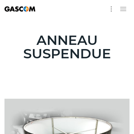
ANNEAU
SUSPENDUE