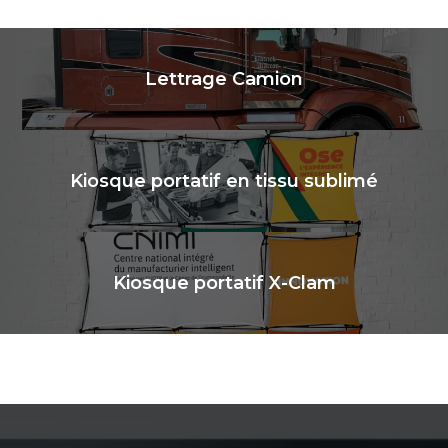
Lettrage Camion
Kiosque portatif en tissu sublimé
Kiosque portatif X-Clam