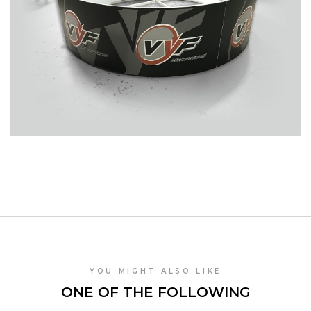
YOU MIGHT ALSO LIKE
ONE OF THE FOLLOWING