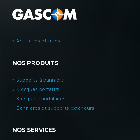
» Actualités et Infos
NOS PRODUITS
» Supports à bannière
» Kiosques portatifs
» Kiosques modulaires
» Bannières et supports extérieurs
NOS SERVICES