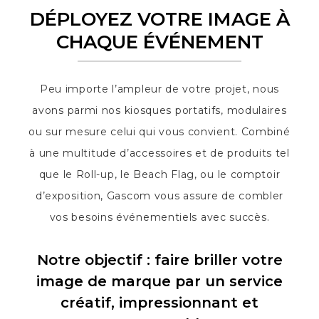
DÉPLOYEZ VOTRE IMAGE À
CHAQUE ÉVÉNEMENT
Peu importe l’ampleur de votre projet, nous
avons parmi nos kiosques portatifs, modulaires
ou sur mesure celui qui vous convient. Combiné
à une multitude d’accessoires et de produits tel
que le Roll-up, le Beach Flag, ou le comptoir
d’exposition, Gascom vous assure de combler
vos besoins événementiels avec succès.
Notre objectif : faire briller votre
image de marque par un service
créatif, impressionnant et