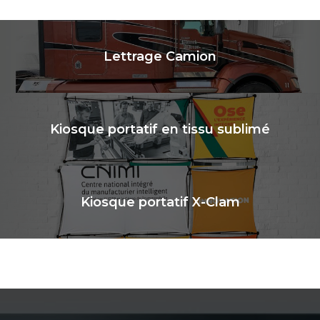
Lettrage Camion
Kiosque portatif en tissu sublimé
Kiosque portatif X-Clam