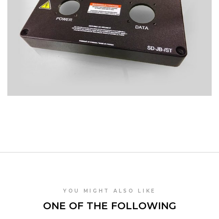
YOU MIGHT ALSO LIKE
ONE OF THE FOLLOWING