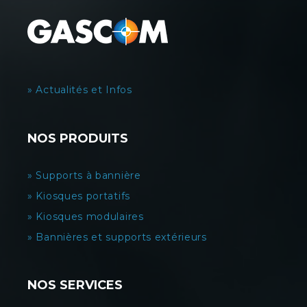
» Actualités et Infos
NOS PRODUITS
» Supports à bannière
» Kiosques portatifs
» Kiosques modulaires
» Bannières et supports extérieurs
NOS SERVICES