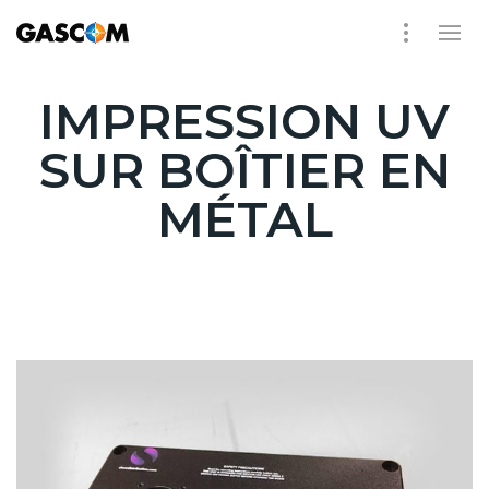
IMPRESSION UV
SUR BOÎTIER EN
MÉTAL