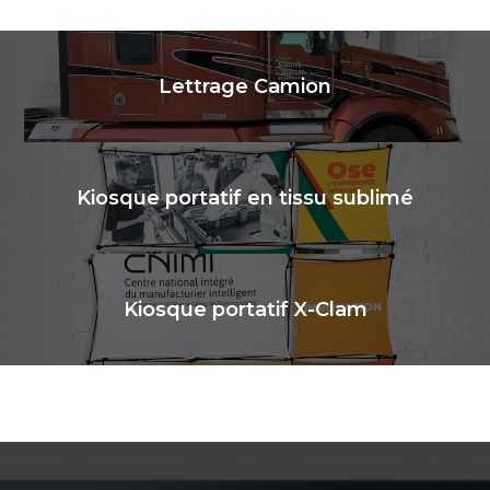
Lettrage Camion
Kiosque portatif en tissu sublimé
Kiosque portatif X-Clam