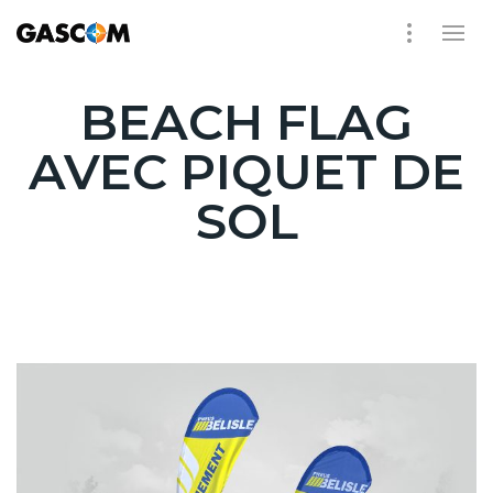
BEACH FLAG
AVEC PIQUET DE
SOL