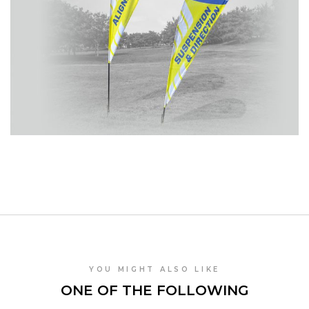
YOU MIGHT ALSO LIKE
ONE OF THE FOLLOWING