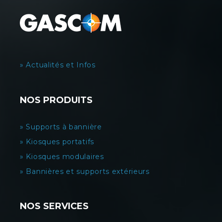
» Actualités et Infos
NOS PRODUITS
» Supports à bannière
» Kiosques portatifs
» Kiosques modulaires
» Bannières et supports extérieurs
NOS SERVICES