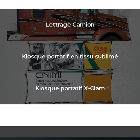
Lettrage Camion
Kiosque portatif en tissu sublimé
Kiosque portatif X-Clam