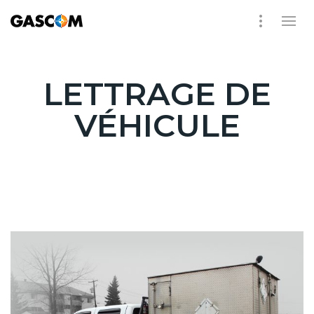
LETTRAGE DE
VÉHICULE