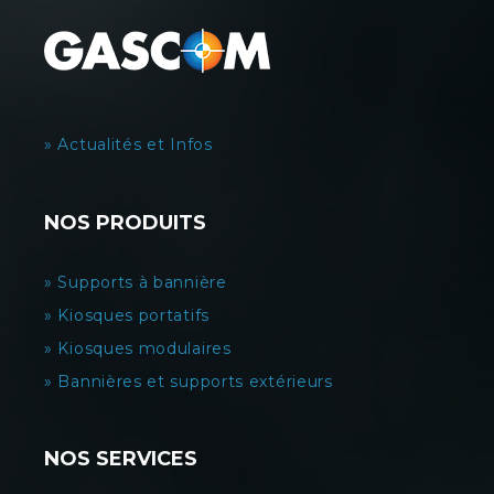
» Actualités et Infos
NOS PRODUITS
» Supports à bannière
» Kiosques portatifs
» Kiosques modulaires
» Bannières et supports extérieurs
NOS SERVICES