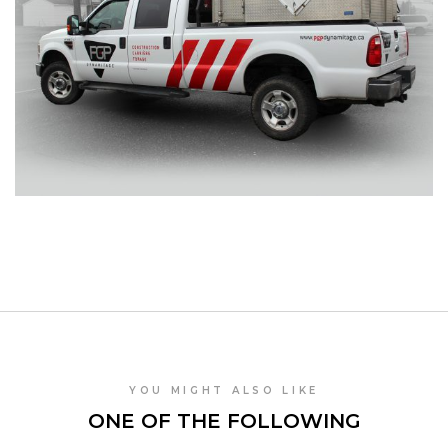
YOU MIGHT ALSO LIKE
ONE OF THE FOLLOWING