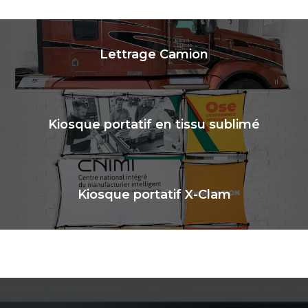
Lettrage Camion
Kiosque portatif en tissu sublimé
Kiosque portatif X-Clam