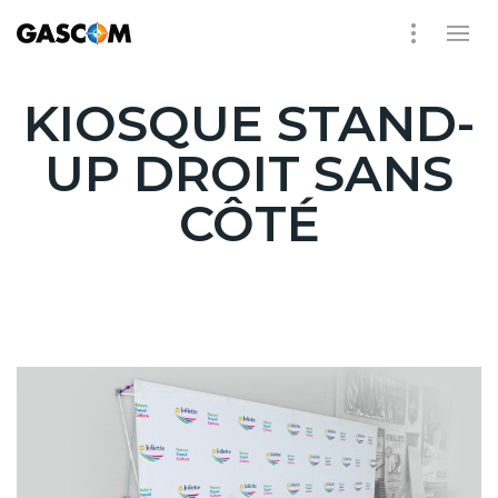
KIOSQUE STAND-
UP DROIT SANS
CÔTÉ