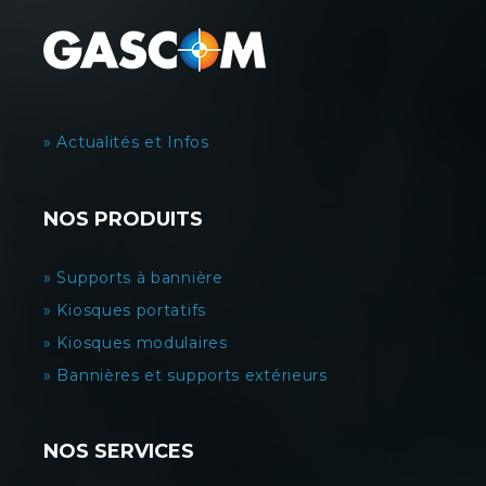
» Actualités et Infos
NOS PRODUITS
» Supports à bannière
» Kiosques portatifs
» Kiosques modulaires
» Bannières et supports extérieurs
NOS SERVICES