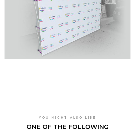
YOU MIGHT ALSO LIKE
ONE OF THE FOLLOWING