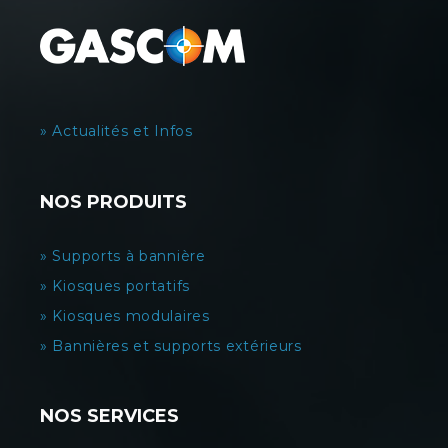
» Actualités et Infos
NOS PRODUITS
» Supports à bannière
» Kiosques portatifs
» Kiosques modulaires
» Bannières et supports extérieurs
NOS SERVICES