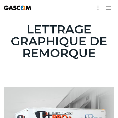
LETTRAGE
GRAPHIQUE DE
REMORQUE