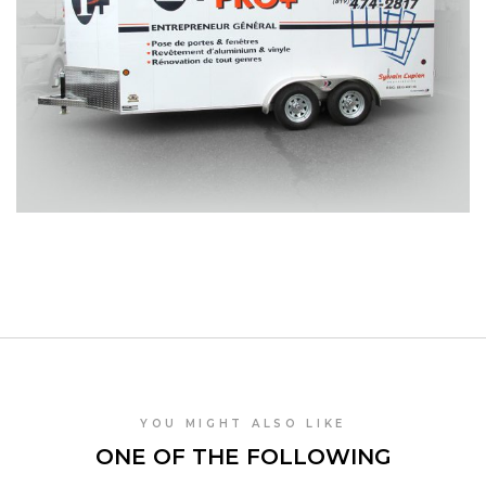
YOU MIGHT ALSO LIKE
ONE OF THE FOLLOWING