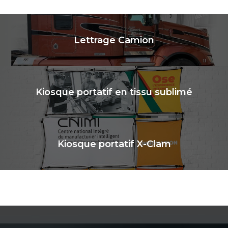
Lettrage Camion
Kiosque portatif en tissu sublimé
Kiosque portatif X-Clam