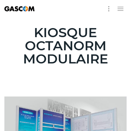
KIOSQUE
OCTANORM
MODULAIRE