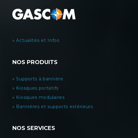
» Actualités et Infos
NOS PRODUITS
» Supports à bannière
» Kiosques portatifs
» Kiosques modulaires
» Bannières et supports extérieurs
NOS SERVICES