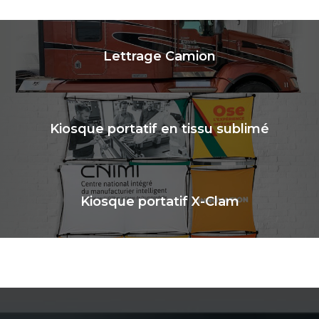
Lettrage Camion
Kiosque portatif en tissu sublimé
Kiosque portatif X-Clam