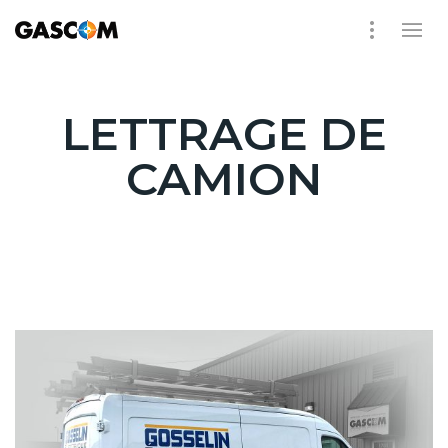
LETTRAGE DE
CAMION