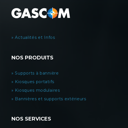
» Actualités et Infos
NOS PRODUITS
» Supports à bannière
» Kiosques portatifs
» Kiosques modulaires
» Bannières et supports extérieurs
NOS SERVICES