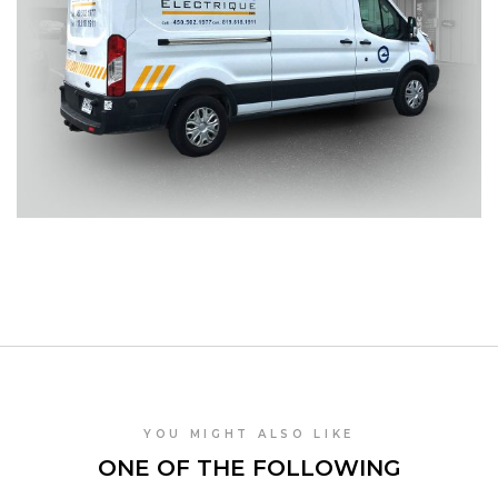
YOU MIGHT ALSO LIKE
ONE OF THE FOLLOWING