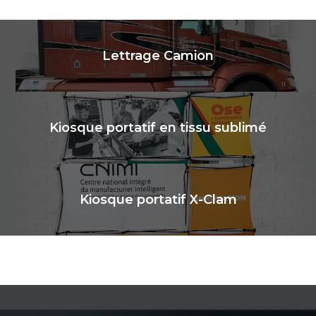
Lettrage Camion
Kiosque portatif en tissu sublimé
Kiosque portatif X-Clam