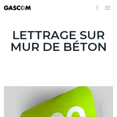
LETTRAGE SUR
MUR DE BÉTON