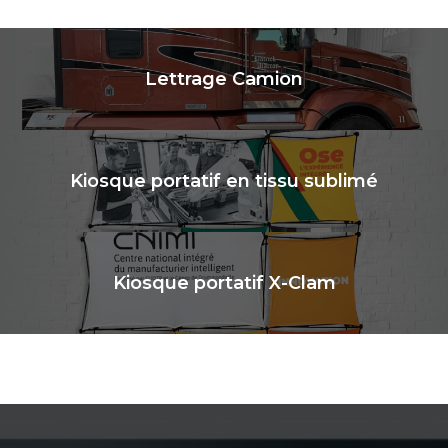
Lettrage Camion
Kiosque portatif en tissu sublimé
Kiosque portatif X-Clam