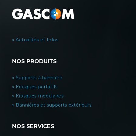
» Actualités et Infos
NOS PRODUITS
» Supports à bannière
» Kiosques portatifs
» Kiosques modulaires
» Bannières et supports extérieurs
NOS SERVICES