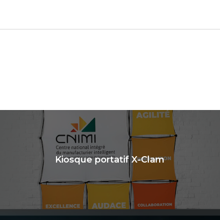
Kiosque portatif X-Clam