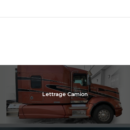
Lettrage Camion