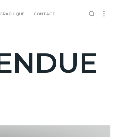
GRAPHIQUE
CONTACT
PENDUE