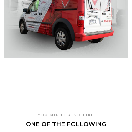
YOU MIGHT ALSO LIKE
ONE OF THE FOLLOWING