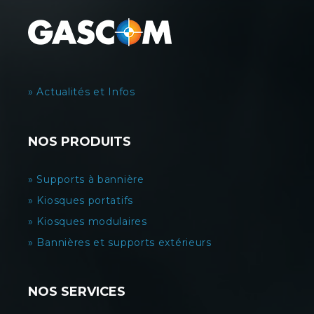
» Actualités et Infos
NOS PRODUITS
» Supports à bannière
» Kiosques portatifs
» Kiosques modulaires
» Bannières et supports extérieurs
NOS SERVICES