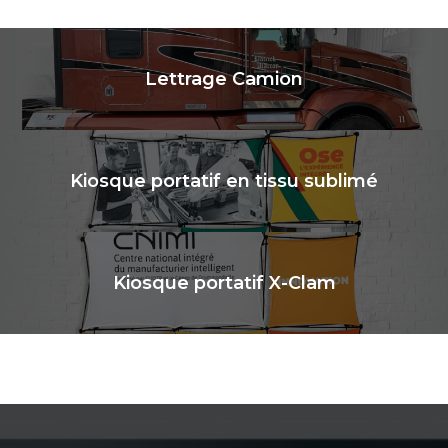
Lettrage Camion
Kiosque portatif en tissu sublimé
Kiosque portatif X-Clam