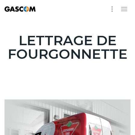
LETTRAGE DE
FOURGONNETTE