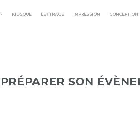
KIOSQUE
LETTRAGE
IMPRESSION
CONCEPTION 
 PRÉPARER SON ÉVÈN