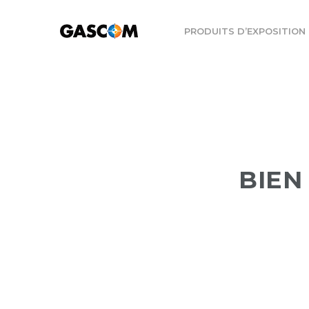
PRODUITS D’EXPOSITION
BIEN