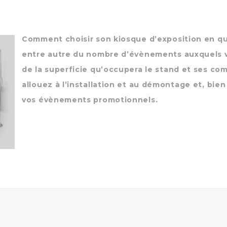
Comment choisir son kiosque d’exposition en q
entre autre du nombre d’évènements auxquels v
de la superficie qu’occupera le stand et ses c
allouez à l’installation et au démontage et, bie
vos évènements promotionnels.