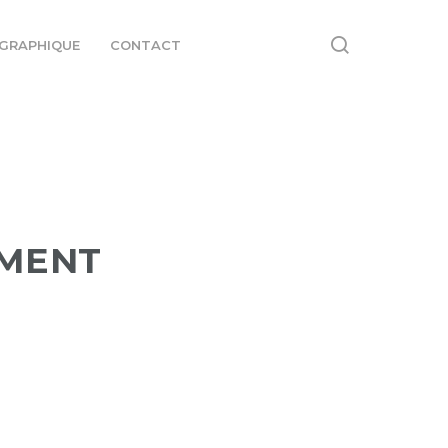
GRAPHIQUE
CONTACT
EMENT