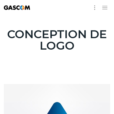
CONCEPTION DE
LOGO