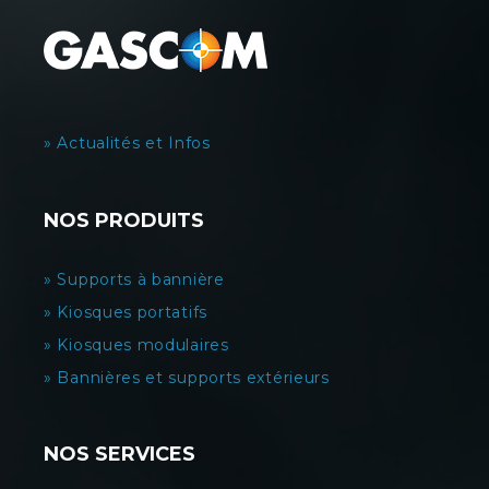
» Actualités et Infos
NOS PRODUITS
» Supports à bannière
» Kiosques portatifs
» Kiosques modulaires
» Bannières et supports extérieurs
NOS SERVICES