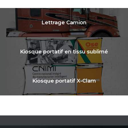
Lettrage Camion
Kiosque portatif en tissu sublimé
Kiosque portatif X-Clam